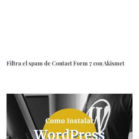
Filtra el spam de Contact Form 7 con Akismet