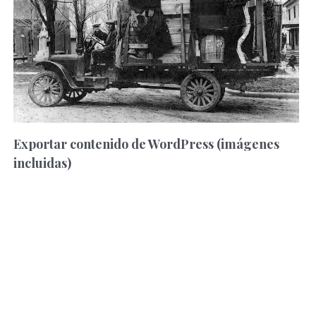
Exportar contenido de WordPress (imágenes
incluidas)