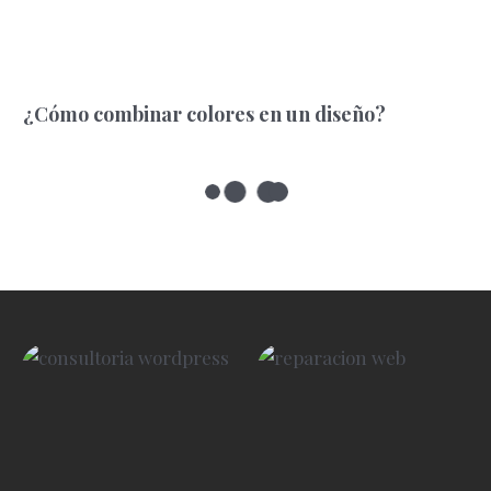
¿Cómo combinar colores en un diseño?