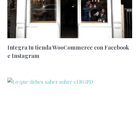
Integra tu tienda WooCommerce con Facebook
e Instagram