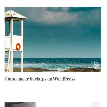
Cómo hacer backups en WordPress