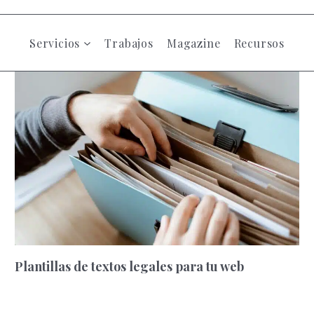
Servicios
Trabajos
Magazine
Recursos
Plantillas de textos legales para tu web