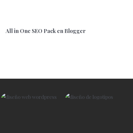
All in One SEO Pack en Blogger