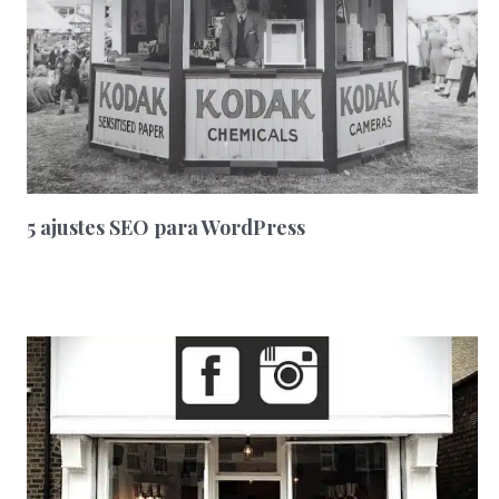
5 ajustes SEO para WordPress