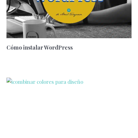
Cómo instalar WordPress