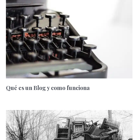
Qué es un Blog y como funciona