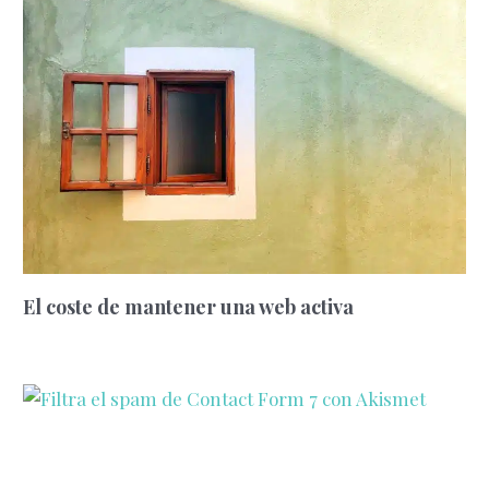
El coste de mantener una web activa