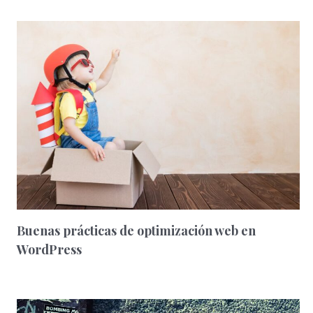
Buenas prácticas de optimización web en
WordPress