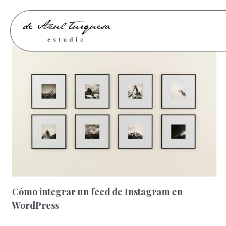
Saltar
al
contenido
Cómo integrar un feed de Instagram en
WordPress