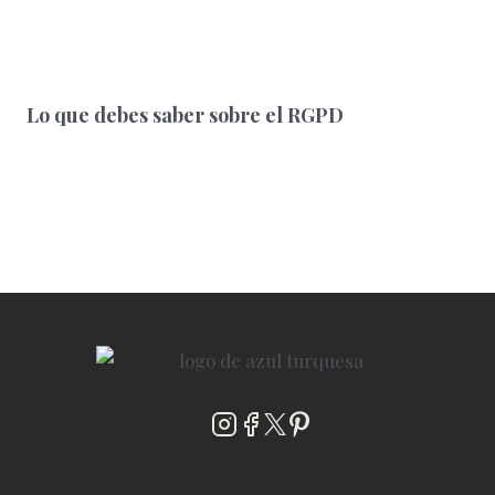
Lo que debes saber sobre el RGPD