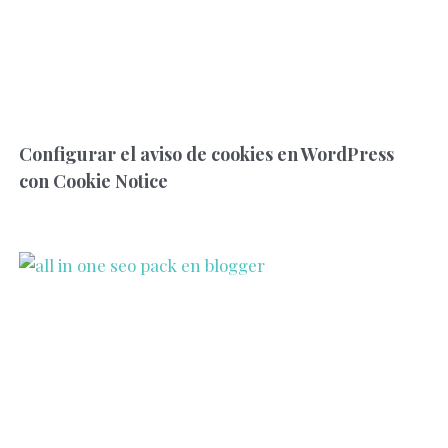
Configurar el aviso de cookies en WordPress
con Cookie Notice