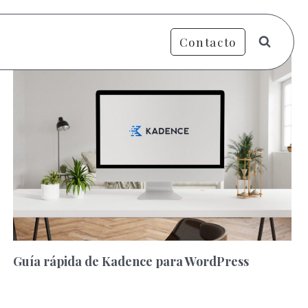
Contacto
Guía rápida de Kadence para WordPress