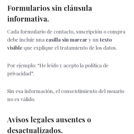
Formularios sin cláusula
informativa.
Cada formulario de contacto, suscripción o compra
debe incluir una
casilla sin marcar
y un
texto
visible
que explique el tratamiento de los datos.
Por ejemplo: “He leído y acepto la política de
privacidad”.
Sin esa información, el consentimiento del usuario
no es válido.
Avisos legales ausentes o
desactualizados.