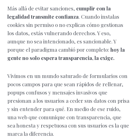
Más allá de evitar sanciones,
cumplir con la
legalidad transmite confianza
. Cuando instalas
cookies sin permiso o no explicas cómo gestionas
los datos, estás vulnerando derechos. Y eso,
aunque no sea intencionado, es sancionable. Y
porque el paradigma cambió por completo:
hoy la
gente no solo espera transparencia, la exige.
Vivimos en un mundo saturado de formularios con
pocos campos para que sean rápidos de rellenar,
popups confusos y mensajes invasivos que
presionan a los usuarios a ceder sus datos con prisa
y sin entender para qué. En medio de ese ruido,
una web que comunique con transparencia, que
sea honesta y respetuosa con sus usuarios es la que
marca la diferencia.