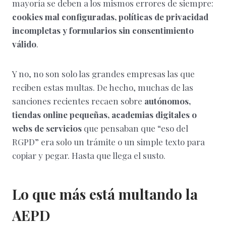
mayoría se deben a los mismos errores de siempre:
cookies mal configuradas, políticas de privacidad
incompletas y formularios sin consentimiento
válido
.
Y no, no son solo las grandes empresas las que
reciben estas multas. De hecho, muchas de las
sanciones recientes recaen sobre
autónomos,
tiendas online pequeñas, academias digitales o
webs de servicios
que pensaban que “eso del
RGPD” era solo un trámite o un simple texto para
copiar y pegar. Hasta que llega el susto.
Lo que más está multando la
AEPD