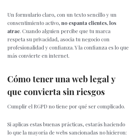
Un formulario claro, con un texto sencillo y un
consentimiento activo,
no espanta clientes, los
atrae
. Cuando alguien percibe que tu marca
respeta su privacidad, asocia tu negocio con
profesionalidad y confianza. Y la confianza es lo que
más convierte en internet.
Cómo tener una web legal y
que convierta sin riesgos
Cumplir el RGPD no tiene por qué ser complicado.
Si aplicas estas buenas prácticas, estarás haciendo
lo que la mayoría de webs sancionadas no hicieron: