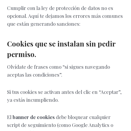
Cumplir con la ley de protección de datos no es
opcional. Aquí te dejamos los errores más comunes
que están generando sanciones:
Cookies que se instalan sin pedir
permiso.
Olvídate de frases como “si sigues navegando
aceptas las condiciones”.
Si tus cookies se activan antes del clic en “Aceptar”,
ya estás incumpliendo.
El
banner de cookies
debe bloquear cualquier
script de seguimiento (como Google Analytics o