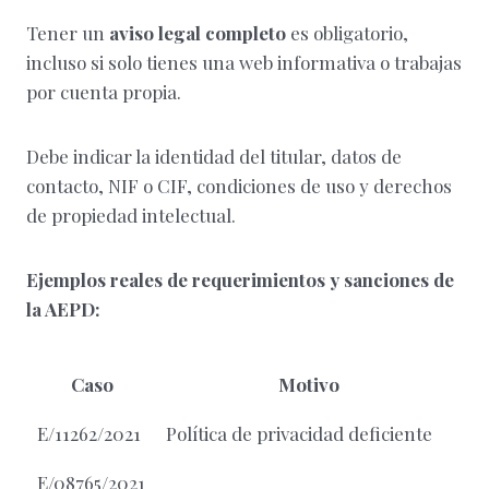
Tener un
aviso legal completo
es obligatorio,
incluso si solo tienes una web informativa o trabajas
por cuenta propia.
Debe indicar la identidad del titular, datos de
contacto, NIF o CIF, condiciones de uso y derechos
de propiedad intelectual.
Ejemplos reales de requerimientos y sanciones de
la AEPD:
Caso
Motivo
E/11262/2021
Política de privacidad deficiente
E/08765/2021