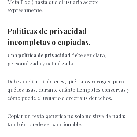
Meta Pixel) hasta que el usuario acepte
expresamente.
Políticas de privacidad
incompletas o copiadas.
Una
política de privacidad
debe ser clara,
personalizada y actualizada.
Debes incluir quién eres, qué datos recoges, para
qué los usas, durante cuánto tiempo los conservas y
cómo puede el usuario ejercer sus derechos.
Copiar un texto genérico no solo no sirve de nada:
también puede ser sancionable.