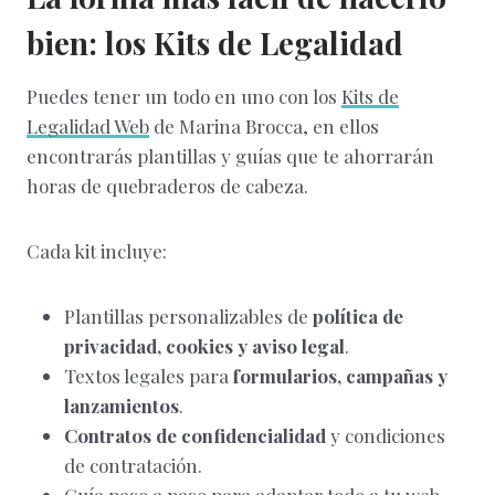
bien: los Kits de Legalidad
Puedes tener un todo en uno con los
Kits de
Legalidad Web
de Marina Brocca, en ellos
encontrarás plantillas y guías que te ahorrarán
horas de quebraderos de cabeza.
Cada kit incluye:
Plantillas personalizables de
política de
privacidad, cookies y aviso legal
.
Textos legales para
formularios, campañas y
lanzamientos
.
Contratos de confidencialidad
y condiciones
de contratación.