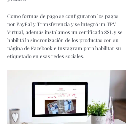
Como formas de pago se configuraron los pagos
por PayPal y Transferencia y se integró un TPV
Virtual, además instalamos un certificado SSL y se
habilitó la sincronización de los productos con su
página de Facebook e Instagram para habilitar su
etiquetado en esas redes sociales.