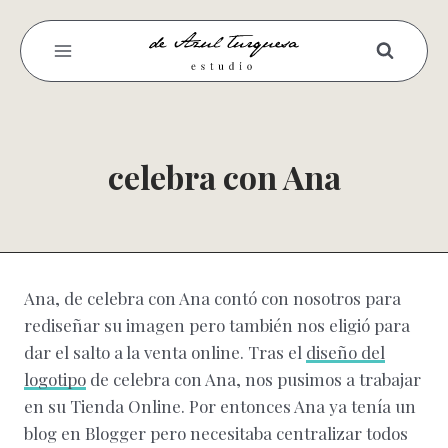
Saltar
al
contenido
celebra con Ana
Ana, de celebra con Ana contó con nosotros para
rediseñar su imagen pero también nos eligió para
dar el salto a la venta online. Tras el
diseño del
logotipo
de celebra con Ana, nos pusimos a trabajar
en su Tienda Online. Por entonces Ana ya tenía un
blog en Blogger pero necesitaba centralizar todos