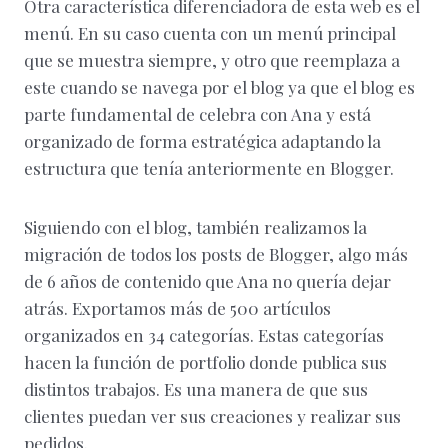
Otra característica diferenciadora de esta web es el
menú. En su caso cuenta con un menú principal
que se muestra siempre, y otro que reemplaza a
este cuando se navega por el blog ya que el blog es
parte fundamental de celebra con Ana y está
organizado de forma estratégica adaptando la
estructura que tenía anteriormente en Blogger.
Siguiendo con el blog, también realizamos la
migración de todos los posts de Blogger, algo más
de 6 años de contenido que Ana no quería dejar
atrás. Exportamos más de 500 artículos
organizados en 34 categorías. Estas categorías
hacen la función de portfolio donde publica sus
distintos trabajos. Es una manera de que sus
clientes puedan ver sus creaciones y realizar sus
pedidos.