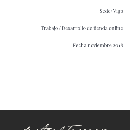
Sede/ Vigo
Trabajo / Desarrollo de tienda online
Fecha noviembre 2018