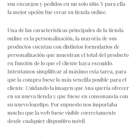
sus encargos y pedidos en un solo sitio. Y para ella
la mejor opción fue crear su tienda online.
Una de las características principales de la tienda
online es la personalización, la mayoría de sus
productos cuentan con distintos formularios de
personalización que muestran el total del producto
en función de lo que el cliente haya escogido.
Intentamos simplificar al máximo esta tarea, para
que la compra fuese lo más sencilla posible para el
cliente. Cuidando la imagen que Ana quería ofrecer
en su nueva tienda y que fuese en consonancia con
su nuevo logotipo. Por supuesto nos importaba
mucho que la web fuese visible correctamente
desde cualquier dispositivo móvil.