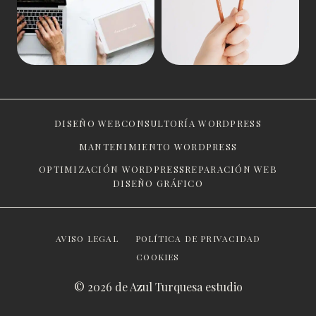
DISEÑO WEB
CONSULTORÍA WORDPRESS
MANTENIMIENTO WORDPRESS
OPTIMIZACIÓN WORDPRESS
REPARACIÓN WEB
DISEÑO GRÁFICO
AVISO LEGAL
POLÍTICA DE PRIVACIDAD
COOKIES
© 2026 de Azul Turquesa estudio