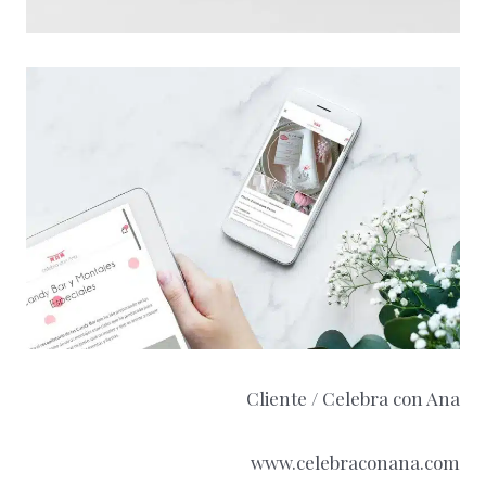
Cliente / Celebra con Ana
www.celebraconana.com