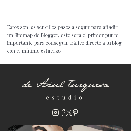
Estos son los sencillos pasos a seguir para añadir
un Sitemap de Blogger, este será el primer punto
importante para conseguir tráfico directo a tu blog
con el mínimo esfuerzo.