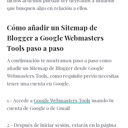
dichos artículos puedan ser derivados a usuarios
que busquen algo en relación a ellos.
Cómo añadir un Sitemap de
Blogger a Google Webmasters
Tools paso a paso
A continuación te mostramos paso a paso como
añadir un Sitemap de Blogger desde Google
Webmasters Tools, como requisito previo necesitas
tener una cuenta en Google.
1.- Accede a
Google Webmasters Tools
usando tu
cuenta de Google o de Gmail
2.- Después de iniciar sesión, estarás en la página