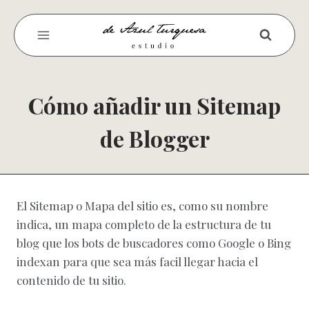
Saltar
al
contenido
Cómo añadir un Sitemap
de Blogger
El Sitemap o Mapa del sitio es, como su nombre
indica, un mapa completo de la estructura de tu
blog que los bots de buscadores como Google o Bing
indexan para que sea más facil llegar hacia el
contenido de tu sitio.