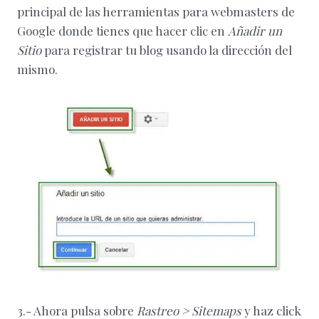
principal de las herramientas para webmasters de
Google donde tienes que hacer clic en
Añadir un
Sitio
para registrar tu blog usando la dirección del
mismo.
3.- Ahora pulsa sobre
Rastreo > Sitemaps
y haz click