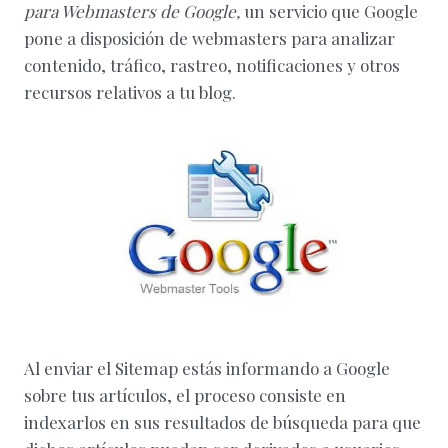
para Webmasters de Google,
un servicio que Google
pone a disposición de webmasters para analizar
contenido, tráfico, rastreo, notificaciones y otros
recursos relativos a tu blog.
Al enviar el Sitemap estás informando a Google
sobre tus artículos, el proceso consiste en
indexarlos en sus resultados de búsqueda para que