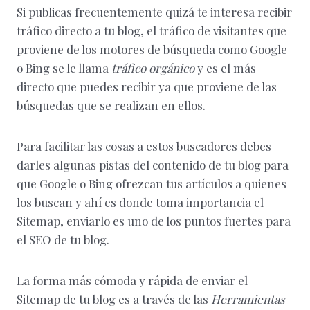
Si publicas frecuentemente quizá te interesa recibir
tráfico directo a tu blog, el tráfico de visitantes que
proviene de los motores de búsqueda como Google
o Bing se le llama
tráfico orgánico
y es el más
directo que puedes recibir ya que proviene de las
búsquedas que se realizan en ellos.
Para facilitar las cosas a estos buscadores debes
darles algunas pistas del contenido de tu blog para
que Google o Bing ofrezcan tus artículos a quienes
los buscan y ahí es donde toma importancia el
Sitemap, enviarlo es uno de los puntos fuertes para
el SEO de tu blog.
La forma más cómoda y rápida de enviar el
Sitemap de tu blog es a través de las
Herramientas