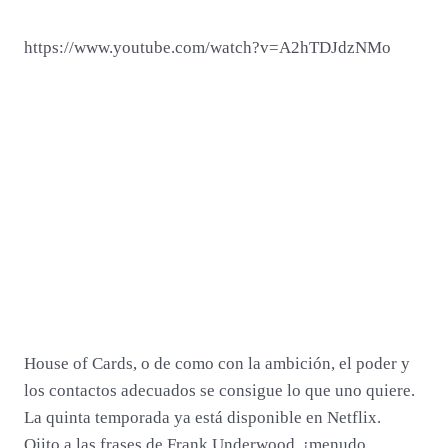
https://www.youtube.com/watch?v=A2hTDJdzNMo
House of Cards, o de como con la ambición, el poder y
los contactos adecuados se consigue lo que uno quiere.
La quinta temporada ya está disponible en Netflix.
Ojito a las frases de Frank Underwood, ¡menudo