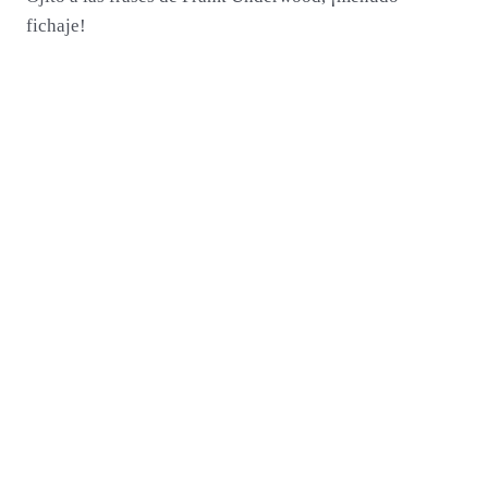
fichaje!