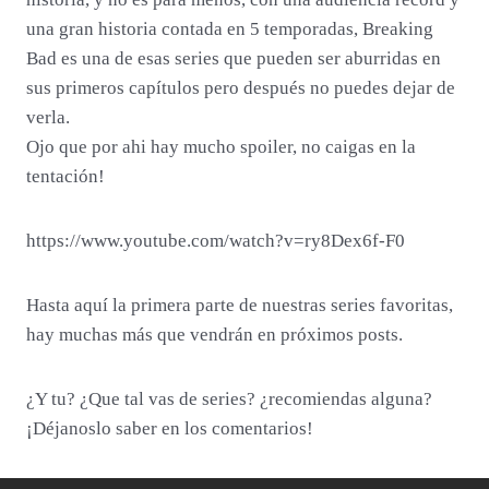
una gran historia contada en 5 temporadas, Breaking
Bad es una de esas series que pueden ser aburridas en
sus primeros capítulos pero después no puedes dejar de
verla.
Ojo que por ahi hay mucho spoiler, no caigas en la
tentación!
https://www.youtube.com/watch?v=ry8Dex6f-F0
Hasta aquí la primera parte de nuestras series favoritas,
hay muchas más que vendrán en próximos posts.
¿Y tu? ¿Que tal vas de series? ¿recomiendas alguna?
¡Déjanoslo saber en los comentarios!