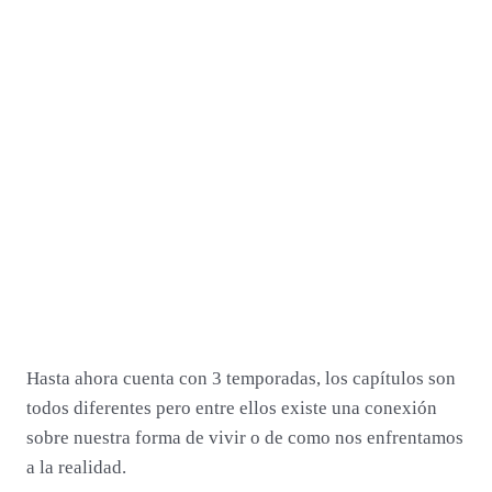
Hasta ahora cuenta con 3 temporadas, los capítulos son
todos diferentes pero entre ellos existe una conexión
sobre nuestra forma de vivir o de como nos enfrentamos
a la realidad.