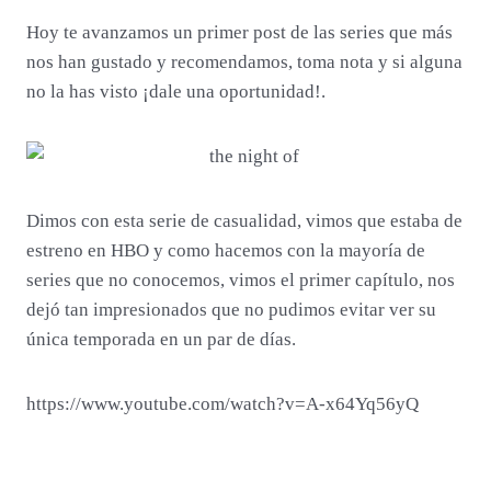
Hoy te avanzamos un primer post de las series que más
nos han gustado y recomendamos, toma nota y si alguna
no la has visto ¡dale una oportunidad!.
Dimos con esta serie de casualidad, vimos que estaba de
estreno en HBO y como hacemos con la mayoría de
series que no conocemos, vimos el primer capítulo, nos
dejó tan impresionados que no pudimos evitar ver su
única temporada en un par de días.
https://www.youtube.com/watch?v=A-x64Yq56yQ