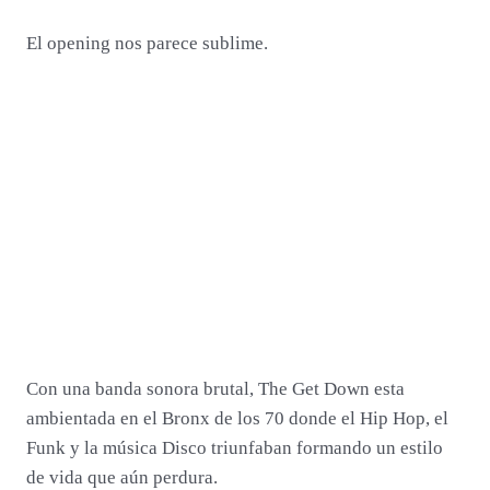
El opening nos parece sublime.
Con una banda sonora brutal, The Get Down esta
ambientada en el Bronx de los 70 donde el Hip Hop, el
Funk y la música Disco triunfaban formando un estilo
de vida que aún perdura.