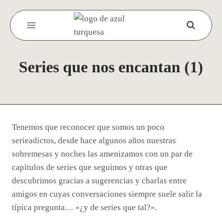
Saltar
al
contenido
Series que nos encantan (1)
Tenemos que reconocer que somos un poco
serieadictos, desde hace algunos años nuestras
sobremesas y noches las amenizamos con un par de
capítulos de series que seguimos y otras que
descubrimos gracias a sugerencias y charlas entre
amigos en cuyas conversaciones siempre suele salir la
típica pregunta… «¿y de series que tal?».