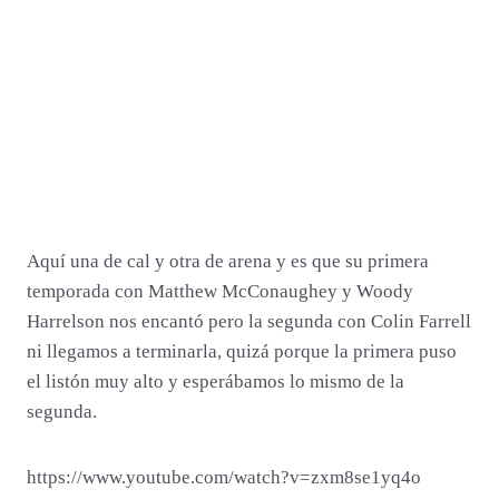
Aquí una de cal y otra de arena y es que su primera
temporada con Matthew McConaughey y Woody
Harrelson nos encantó pero la segunda con Colin Farrell
ni llegamos a terminarla, quizá porque la primera puso
el listón muy alto y esperábamos lo mismo de la
segunda.
https://www.youtube.com/watch?v=zxm8se1yq4o