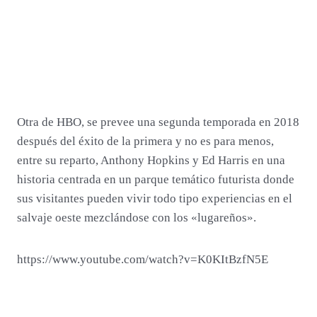
Otra de HBO, se prevee una segunda temporada en 2018
después del éxito de la primera y no es para menos,
entre su reparto, Anthony Hopkins y Ed Harris en una
historia centrada en un parque temático futurista donde
sus visitantes pueden vivir todo tipo experiencias en el
salvaje oeste mezclándose con los «lugareños».
https://www.youtube.com/watch?v=K0KItBzfN5E