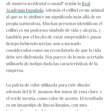
de manera accidental o casual
“ según la
Real
Academia Española
. Además el colibrí es un animal
al que se te atribuye un significado más allá de su
propia naturaleza. Muchas personas identifican el
colibrí es un poderoso símbolo de vida y alegría, y
también por el hecho de estar suspendido y pasar
tiempo bebiendo néctar, son a menudo
considerados como un recordatorio de que la vida
debe ser disfrutada. Nos parece de lo más acertado
utilizarlo de isotipo dada las características de la
empresa.
La paleta de color utilizada para este diseño
además del B/N usamos dos tonos de rosa claro y
el verde menta, como color de acento. El resultado
es un imagotipo de líneas limpias, con una