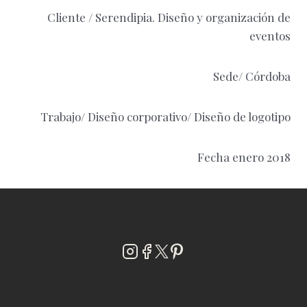
Cliente / Serendipia. Diseño y organización de
eventos
Sede/ Córdoba
Trabajo/ Diseño corporativo/ Diseño de logotipo
Fecha enero 2018