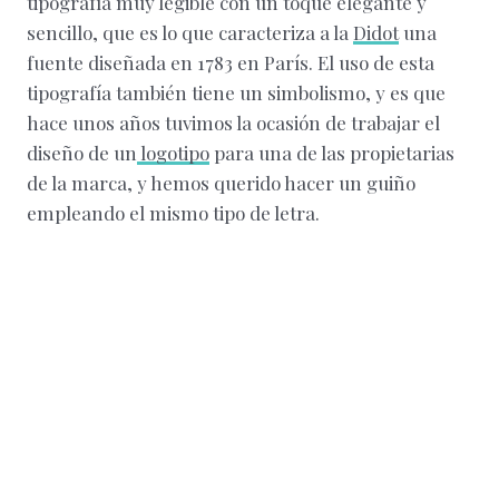
tipografía muy legible con un toque elegante y
sencillo, que es lo que caracteriza a la
Didot
una
fuente diseñada en 1783 en París. El uso de esta
tipografía también tiene un simbolismo, y es que
hace unos años tuvimos la ocasión de trabajar el
diseño de un
logotipo
para una de las propietarias
de la marca, y hemos querido hacer un guiño
empleando el mismo tipo de letra.