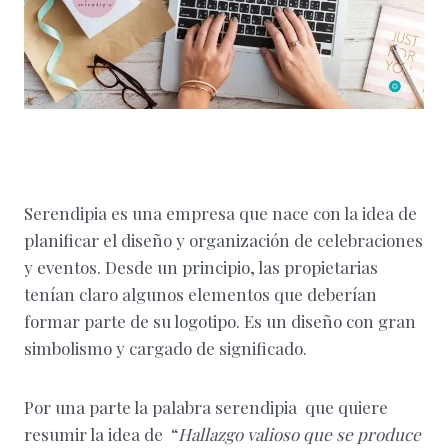
Serendipia es una empresa que nace con la idea de
planificar el diseño y organización de celebraciones
y eventos. Desde un principio, las propietarias
tenían claro algunos elementos que deberían
formar parte de su logotipo. Es un diseño con gran
simbolismo y cargado de significado.
Por una parte la palabra serendipia que quiere
resumir la idea de “
Hallazgo valioso que se produce