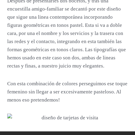
Después de presentarles dos bocetos, y tras una
encuestilla amigo-familiar se decantó por este diseño
que sigue una linea contemporánea incorporando
figuras geométricas en tonos pastel. Esta si va a doble
cara, por una el nombre y los servicios y la trasera con
las redes y el contacto, integrando en esta también las
formas geométricas en tonos claros. Las tipografías que
hemos usado en este caso son dos, ambas de lineas
rectas y finas, a nuestro juicio muy elegantes.
Con esta combinación de colores perseguimos ese toque
femenino sin llegar a ser excesivamente pasteloso. Al
menos eso pretendemos!