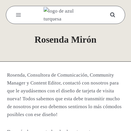
Saltar
al
contenido
Rosenda Mirón
Rosenda, Consultora de Comunicación, Community
Manager y Content Editor, contactó con nosotros para
que le ayudásemos con el diseño de tarjeta de visita
nueva! Todos sabemos que esta debe transmitir mucho
de nosotros por eso debemos sentirnos lo más cómodos
posibles con ese diseño!