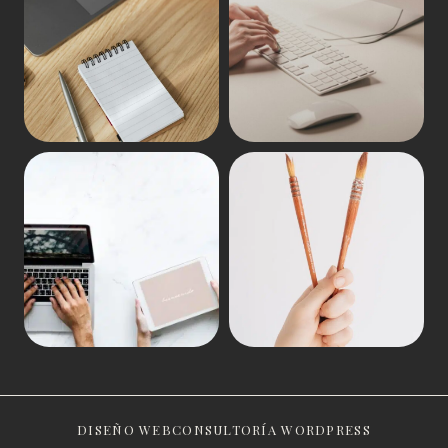
DISEÑO WEB
CONSULTORÍA WORDPRESS