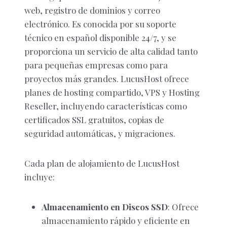
web, registro de dominios y correo
electrónico. Es conocida por su soporte
técnico en español disponible 24/7, y se
proporciona un servicio de alta calidad tanto
para pequeñas empresas como para
proyectos más grandes. LucusHost ofrece
planes de hosting compartido, VPS y Hosting
Reseller, incluyendo características como
certificados SSL gratuitos, copias de
seguridad automáticas, y migraciones.
Cada plan de alojamiento de LucusHost
incluye:
Almacenamiento en Discos SSD
: Ofrece
almacenamiento rápido y eficiente en