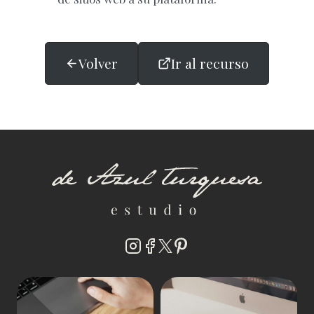
Volver
Ir al recurso