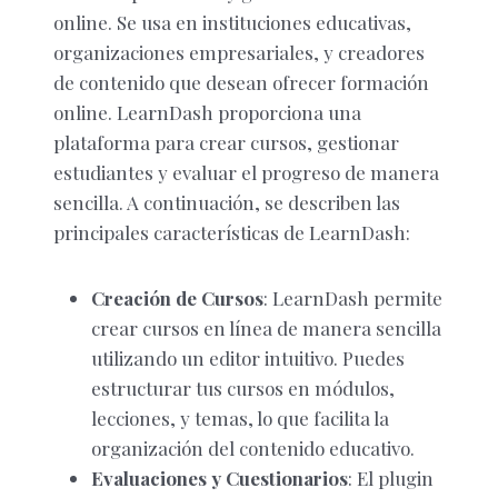
online. Se usa en instituciones educativas,
organizaciones empresariales, y creadores
de contenido que desean ofrecer formación
online. LearnDash proporciona una
plataforma para crear cursos, gestionar
estudiantes y evaluar el progreso de manera
sencilla. A continuación, se describen las
principales características de LearnDash:
Creación de Cursos
: LearnDash permite
crear cursos en línea de manera sencilla
utilizando un editor intuitivo. Puedes
estructurar tus cursos en módulos,
lecciones, y temas, lo que facilita la
organización del contenido educativo.
Evaluaciones y Cuestionarios
: El plugin