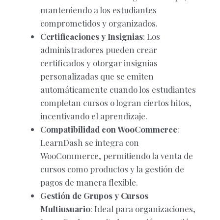
manteniendo a los estudiantes
comprometidos y organizados.
Certificaciones y Insignias
: Los
administradores pueden crear
certificados y otorgar insignias
personalizadas que se emiten
automáticamente cuando los estudiantes
completan cursos o logran ciertos hitos,
incentivando el aprendizaje.
Compatibilidad con WooCommerce
:
LearnDash se integra con
WooCommerce, permitiendo la venta de
cursos como productos y la gestión de
pagos de manera flexible.
Gestión de Grupos y Cursos
Multiusuario
: Ideal para organizaciones,