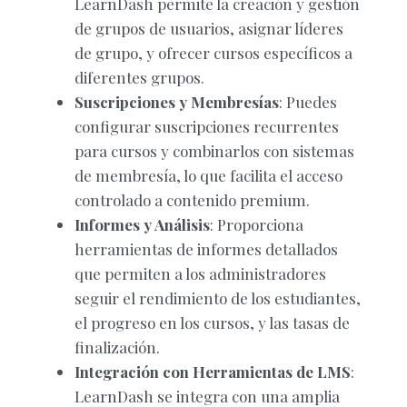
LearnDash permite la creación y gestión
de grupos de usuarios, asignar líderes
de grupo, y ofrecer cursos específicos a
diferentes grupos.
Suscripciones y Membresías
: Puedes
configurar suscripciones recurrentes
para cursos y combinarlos con sistemas
de membresía, lo que facilita el acceso
controlado a contenido premium.
Informes y Análisis
: Proporciona
herramientas de informes detallados
que permiten a los administradores
seguir el rendimiento de los estudiantes,
el progreso en los cursos, y las tasas de
finalización.
Integración con Herramientas de LMS
:
LearnDash se integra con una amplia