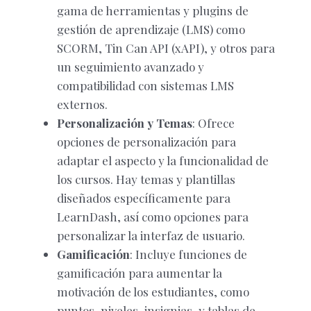
gama de herramientas y plugins de
gestión de aprendizaje (LMS) como
SCORM, Tin Can API (xAPI), y otros para
un seguimiento avanzado y
compatibilidad con sistemas LMS
externos.
Personalización y Temas
: Ofrece
opciones de personalización para
adaptar el aspecto y la funcionalidad de
los cursos. Hay temas y plantillas
diseñados específicamente para
LearnDash, así como opciones para
personalizar la interfaz de usuario.
Gamificación
: Incluye funciones de
gamificación para aumentar la
motivación de los estudiantes, como
puntos, niveles, insignias, y tablas de