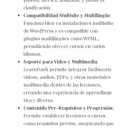
clasificación.
Compatibilidad Multisite y Multilingüe
:
Funciona bien en instalaciones multisitio
de WordPress y es compatible con
plugins multilingües como WPML,
permitiendo ofrecer cursos en varios
idiomas.
Soporte para Video y Multimedia
:
LearnDash permite integrar fácilmente
videos, audios, PDFs, y otros materiales
multimedia dentro de las lecciones,
creando una experiencia de aprendizaje
rica y diversa.
Contenido Pre-Requisitos y Progresión
:
Permite establecer lecciones o cursos
como requisitos previos, asegurando que