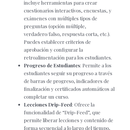
incluye herramientas para crear
cuestionarios interactivos, encuestas, y
exámenes con múltiples tipos de
preguntas (opción múltiple,
verdadero/falso, respuesta corta, etc.).
Puedes establecer criterios de
aprobación y configurar la
retroalimentación para los estudiantes.
Progreso de Estudiantes
: Permite a los
estudiantes seguir su progreso a través
de barras de progreso, indicadores de
finalización y certificados automáticos al
completar un curso.
Lecciones Drip-Feed
: Ofrece la
funcionalidad de “Drip-Feed”, que
permite liberar lecciones y contenido de
forma secuencial a lo largo del tiempo,