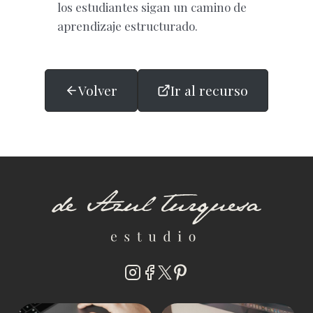
los estudiantes sigan un camino de
aprendizaje estructurado.
Volver
Ir al recurso