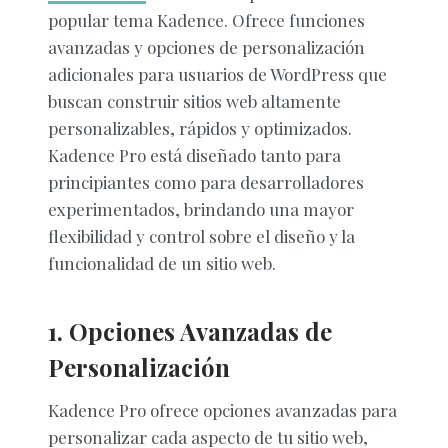
popular tema Kadence. Ofrece funciones
avanzadas y opciones de personalización
adicionales para usuarios de WordPress que
buscan construir sitios web altamente
personalizables, rápidos y optimizados.
Kadence Pro está diseñado tanto para
principiantes como para desarrolladores
experimentados, brindando una mayor
flexibilidad y control sobre el diseño y la
funcionalidad de un sitio web.
1. Opciones Avanzadas de
Personalización
Kadence Pro ofrece opciones avanzadas para
personalizar cada aspecto de tu sitio web,