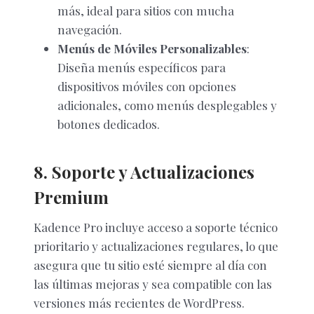
más, ideal para sitios con mucha
navegación.
Menús de Móviles Personalizables
:
Diseña menús específicos para
dispositivos móviles con opciones
adicionales, como menús desplegables y
botones dedicados.
8. Soporte y Actualizaciones
Premium
Kadence Pro incluye acceso a soporte técnico
prioritario y actualizaciones regulares, lo que
asegura que tu sitio esté siempre al día con
las últimas mejoras y sea compatible con las
versiones más recientes de WordPress.