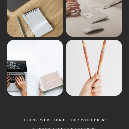
DISEÑO WEB
CONSULTORÍA WORDPRESS