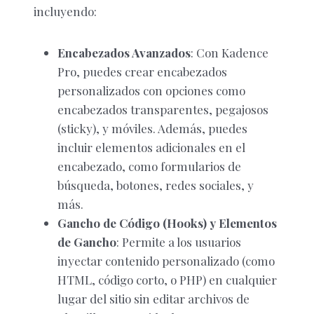
incluyendo:
Encabezados Avanzados
: Con Kadence
Pro, puedes crear encabezados
personalizados con opciones como
encabezados transparentes, pegajosos
(sticky), y móviles. Además, puedes
incluir elementos adicionales en el
encabezado, como formularios de
búsqueda, botones, redes sociales, y
más.
Gancho de Código (Hooks) y Elementos
de Gancho
: Permite a los usuarios
inyectar contenido personalizado (como
HTML, código corto, o PHP) en cualquier
lugar del sitio sin editar archivos de