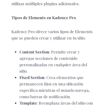
utilizar múltiples plugins adicionales.
Tipos de Elements en Kadence Pro
Kadence Pro ofrece varios tipos de Elements
que se pueden crear y utilizar en tu sitio:
Content Section
: Permite crear y
agregar secciones de contenido
personalizadas en cualquier área del
sitio.
Fixed Section
: Crea elementos que
permanecen fijos en una ubicación
específica mientras el usuario navega,
como barras de notificación.
Template
: Reemplaza áreas del sitio con