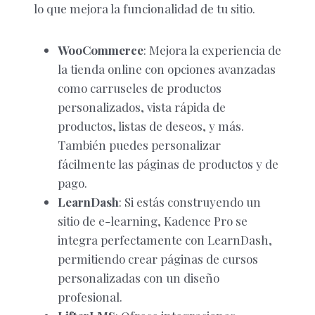
lo que mejora la funcionalidad de tu sitio.
WooCommerce
: Mejora la experiencia de
la tienda online con opciones avanzadas
como carruseles de productos
personalizados, vista rápida de
productos, listas de deseos, y más.
También puedes personalizar
fácilmente las páginas de productos y de
pago.
LearnDash
: Si estás construyendo un
sitio de e-learning, Kadence Pro se
integra perfectamente con LearnDash,
permitiendo crear páginas de cursos
personalizadas con un diseño
profesional.