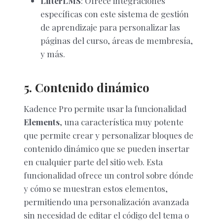
LifterLMS
: Ofrece integraciones
específicas con este sistema de gestión
de aprendizaje para personalizar las
páginas del curso, áreas de membresía,
y más.
5. Contenido dinámico
Kadence Pro permite usar la funcionalidad
Elements
, una característica muy potente
que permite crear y personalizar bloques de
contenido dinámico que se pueden insertar
en cualquier parte del sitio web. Esta
funcionalidad ofrece un control sobre dónde
y cómo se muestran estos elementos,
permitiendo una personalización avanzada
sin necesidad de editar el código del tema o