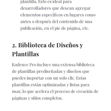
plantilla. Esto es ideal para
desarrolladores que desean agregar
elementos específicos en lugares como
antes o después del contenido de una
publicación, en el pie de página, etc.
2. Biblioteca de Diseños y
Plantillas
Kadence Pro incluye una extensa biblioteca
de plantillas prediseñadas y diseños que
puedes importar con un solo clic. Estas
plantillas están optimizadas y listas para
usar, lo que acelera el proceso de creación de
páginas y sitios completos.