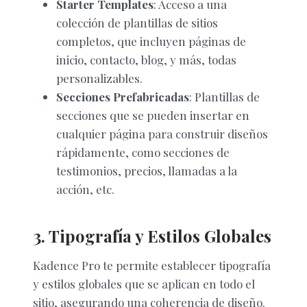
Starter Templates
: Acceso a una
colección de plantillas de sitios
completos, que incluyen páginas de
inicio, contacto, blog, y más, todas
personalizables.
Secciones Prefabricadas
: Plantillas de
secciones que se pueden insertar en
cualquier página para construir diseños
rápidamente, como secciones de
testimonios, precios, llamadas a la
acción, etc.
3. Tipografía y Estilos Globales
Kadence Pro te permite establecer tipografía
y estilos globales que se aplican en todo el
sitio, asegurando una coherencia de diseño.