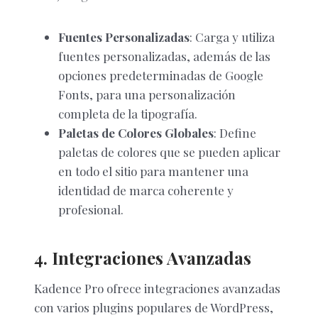
Fuentes Personalizadas
: Carga y utiliza
fuentes personalizadas, además de las
opciones predeterminadas de Google
Fonts, para una personalización
completa de la tipografía.
Paletas de Colores Globales
: Define
paletas de colores que se pueden aplicar
en todo el sitio para mantener una
identidad de marca coherente y
profesional.
4. Integraciones Avanzadas
Kadence Pro ofrece integraciones avanzadas
con varios plugins populares de WordPress,