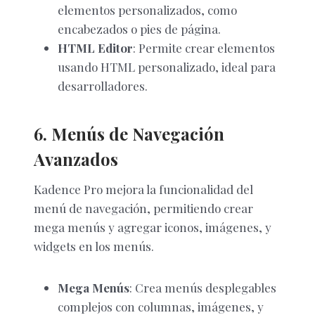
elementos personalizados, como
encabezados o pies de página.
HTML Editor
: Permite crear elementos
usando HTML personalizado, ideal para
desarrolladores.
6. Menús de Navegación
Avanzados
Kadence Pro mejora la funcionalidad del
menú de navegación, permitiendo crear
mega menús y agregar iconos, imágenes, y
widgets en los menús.
Mega Menús
: Crea menús desplegables
complejos con columnas, imágenes, y