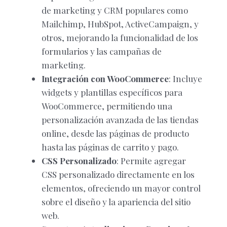
de marketing y CRM populares como
Mailchimp, HubSpot, ActiveCampaign, y
otros, mejorando la funcionalidad de los
formularios y las campañas de
marketing.
Integración con WooCommerce
: Incluye
widgets y plantillas específicos para
WooCommerce, permitiendo una
personalización avanzada de las tiendas
online, desde las páginas de producto
hasta las páginas de carrito y pago.
CSS Personalizado
: Permite agregar
CSS personalizado directamente en los
elementos, ofreciendo un mayor control
sobre el diseño y la apariencia del sitio
web.