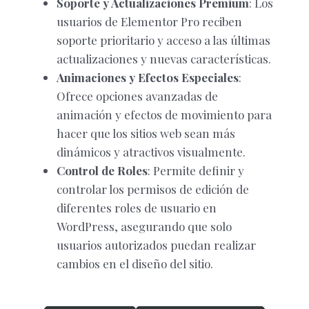
Soporte y Actualizaciones Premium
: Los
usuarios de Elementor Pro reciben
soporte prioritario y acceso a las últimas
actualizaciones y nuevas características.
Animaciones y Efectos Especiales
:
Ofrece opciones avanzadas de
animación y efectos de movimiento para
hacer que los sitios web sean más
dinámicos y atractivos visualmente.
Control de Roles
: Permite definir y
controlar los permisos de edición de
diferentes roles de usuario en
WordPress, asegurando que solo
usuarios autorizados puedan realizar
cambios en el diseño del sitio.