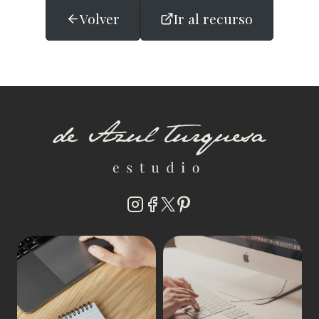
Volver
Ir al recurso