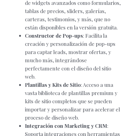
de widgets avanzados como formularios,
tablas de precios, sliders, galerías,
carteras, testimonios, y más, que no
están disponibles en la versión gratuita.
Constructor de Pop-ups
: Facilita la
creación y personalización de pop-ups
para captar leads, mostrar ofertas, y
mucho más, integrándose
perfectamente con el diseño del sitio
web.
Plantillas y Kits de Sitio
: Acceso a una
vasta biblioteca de plantillas premium y
kits de sitio completos que se pueden
importar y personalizar para acelerar el
proceso de diseño web.
Integración con Marketing y CRM
:
Soporta integraciones con herramientas