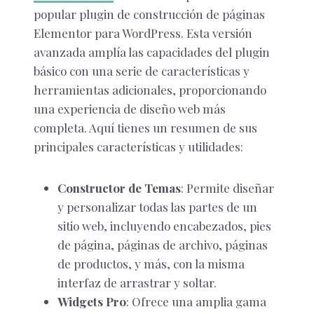
popular plugin de construcción de páginas
Elementor para WordPress. Esta versión
avanzada amplía las capacidades del plugin
básico con una serie de características y
herramientas adicionales, proporcionando
una experiencia de diseño web más
completa. Aquí tienes un resumen de sus
principales características y utilidades:
Constructor de Temas
: Permite diseñar
y personalizar todas las partes de un
sitio web, incluyendo encabezados, pies
de página, páginas de archivo, páginas
de productos, y más, con la misma
interfaz de arrastrar y soltar.
Widgets Pro
: Ofrece una amplia gama