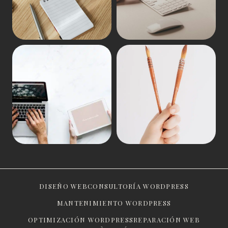
DISEÑO WEB
CONSULTORÍA WORDPRESS
MANTENIMIENTO WORDPRESS
OPTIMIZACIÓN WORDPRESS
REPARACIÓN WEB