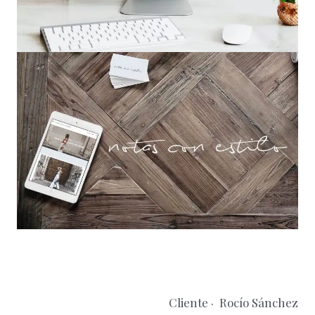
Cliente · Rocío Sánchez