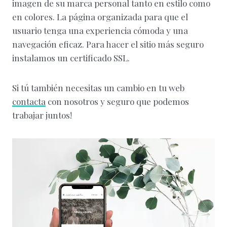
imagen de su marca personal tanto en estilo como
en colores. La página organizada para que el
usuario tenga una experiencia cómoda y una
navegación eficaz. Para hacer el sitio más seguro
instalamos un certificado SSL.
Si tú también necesitas un cambio en tu web
contacta
con nosotros y seguro que podemos
trabajar juntos!