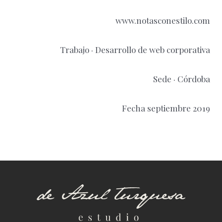
www.notasconestilo.com
Trabajo · Desarrollo de web corporativa
Sede · Córdoba
Fecha septiembre 2019