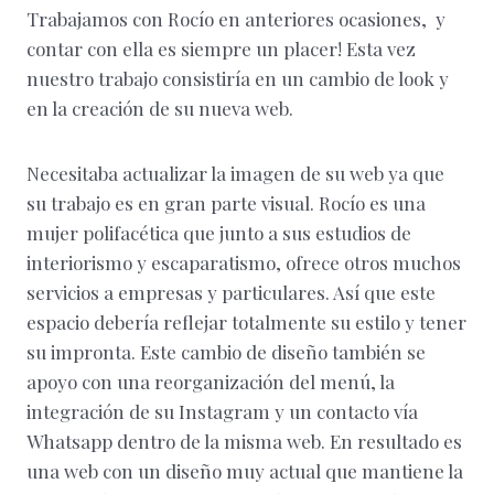
Trabajamos con Rocío en anteriores ocasiones, y
contar con ella es siempre un placer! Esta vez
nuestro trabajo consistiría en un cambio de look y
en la creación de su nueva web.
Necesitaba actualizar la imagen de su web ya que
su trabajo es en gran parte visual. Rocío es una
mujer polifacética que junto a sus estudios de
interiorismo y escaparatismo, ofrece otros muchos
servicios a empresas y particulares. Así que este
espacio debería reflejar totalmente su estilo y tener
su impronta. Este cambio de diseño también se
apoyo con una reorganización del menú, la
integración de su Instagram y un contacto vía
Whatsapp dentro de la misma web. En resultado es
una web con un diseño muy actual que mantiene la