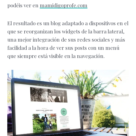
podéis ver en
mamidigoprofe.com
El resultado es un blog adaptado a dispositivos en el
que se reorganizan los widgets de la barra lateral,
una mejor integración de sus redes sociales y más
facilidad a la hora de ver sus posts con un menú
que siempre está visible en la navegación.