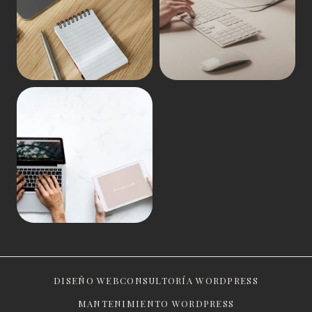
DISEÑO WEB
CONSULTORÍA WORDPRESS
MANTENIMIENTO WORDPRESS