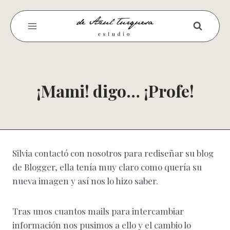
Saltar
al
contenido
¡Mami! digo… ¡Profe!
Silvia contactó con nosotros para rediseñar su blog
de Blogger, ella tenía muy claro como quería su
nueva imagen y así nos lo hizo saber.
Tras unos cuantos mails para intercambiar
información nos pusimos a ello y el cambio lo