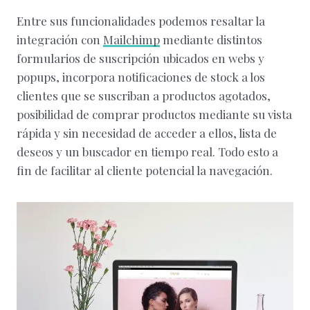
Entre sus funcionalidades podemos resaltar la
integración con
Mailchimp
mediante distintos
formularios de suscripción ubicados en webs y
popups, incorpora notificaciones de stock a los
clientes que se suscriban a productos agotados,
posibilidad de comprar productos mediante su vista
rápida y sin necesidad de acceder a ellos, lista de
deseos y un buscador en tiempo real. Todo esto a
fin de facilitar al cliente potencial la navegación.