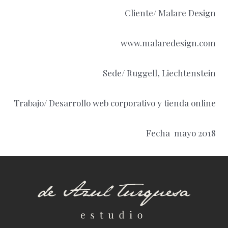
Cliente/ Malare Design
www.malaredesign.com
Sede/ Ruggell, Liechtenstein
Trabajo/ Desarrollo web corporativo y tienda online
Fecha mayo 2018