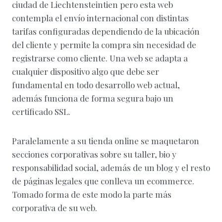
ciudad de Liechtensteintien pero esta web
contempla el envío internacional con distintas
tarifas configuradas dependiendo de la ubicación
del cliente y permite la compra sin necesidad de
registrarse como cliente. Una web se adapta a
cualquier dispositivo algo que debe ser
fundamental en todo desarrollo web actual,
además funciona de forma segura bajo un
certificado SSL.
Paralelamente a su tienda online se maquetaron
secciones corporativas sobre su taller, bio y
responsabilidad social, además de un blog y el resto
de páginas legales que conlleva un ecommerce.
Tomado forma de este modo la parte más
corporativa de su web.