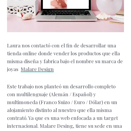
Laura nos contactó con el fin de desarrollar una
tienda online donde vender los productos que ella
misma diseña y fabrica bajo el nombre su marca de
joyas
Malare Design
Este trabajo nos planteó un desarrollo completo
con multilenguaje (Alemán / Español) y
multimoneda (Franco Suizo / Euro / Dólar) en un
alojamiento distinto al nuestro que ella misma
contrató. Ya que es una web enfocada a un target
internacional. Malare Desing, tiene su sede en una