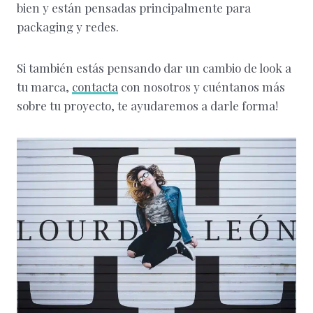
bien y están pensadas principalmente para
packaging y redes.
Si también estás pensando dar un cambio de look a
tu marca,
contacta
con nosotros y cuéntanos más
sobre tu proyecto, te ayudaremos a darle forma!