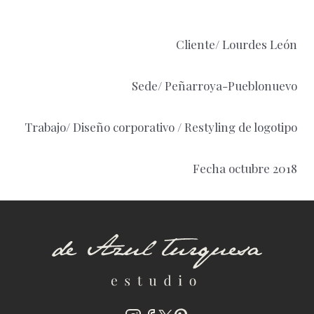
Cliente/ Lourdes León
Sede/ Peñarroya-Pueblonuevo
Trabajo/ Diseño corporativo / Restyling de logotipo
Fecha octubre 2018