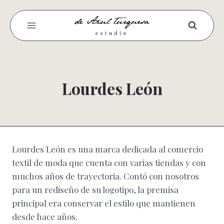
Saltar
al
contenido
Lourdes León
Lourdes León es una marca dedicada al comercio
textil de moda que cuenta con varias tiendas y con
muchos años de trayectoria. Contó con nosotros
para un rediseño de su logotipo, la premisa
principal era conservar el estilo que mantienen
desde hace años.