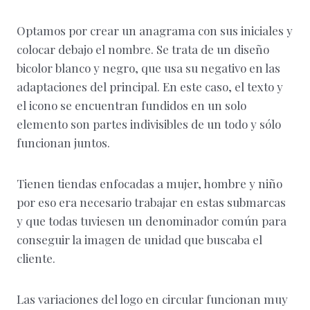
Optamos por crear un anagrama con sus iniciales y
colocar debajo el nombre. Se trata de un diseño
bicolor blanco y negro, que usa su negativo en las
adaptaciones del principal. En este caso, el texto y
el icono se encuentran fundidos en un solo
elemento son partes indivisibles de un todo y sólo
funcionan juntos.
Tienen tiendas enfocadas a mujer, hombre y niño
por eso era necesario trabajar en estas submarcas
y que todas tuviesen un denominador común para
conseguir la imagen de unidad que buscaba el
cliente.
Las variaciones del logo en circular funcionan muy