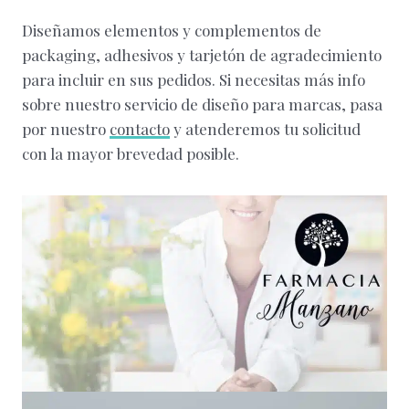
Diseñamos elementos y complementos de
packaging, adhesivos y tarjetón de agradecimiento
para incluir en sus pedidos. Si necesitas más info
sobre nuestro servicio de diseño para marcas, pasa
por nuestro
contacto
y atenderemos tu solicitud
con la mayor brevedad posible.