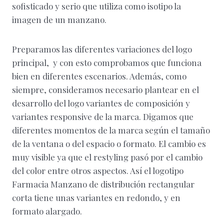
sofisticado y serio que utiliza como isotipo la
imagen de un manzano.
Preparamos las diferentes variaciones del logo
principal, y con esto comprobamos que funciona
bien en diferentes escenarios. Además, como
siempre, consideramos necesario plantear en el
desarrollo del logo variantes de composición y
variantes responsive de la marca. Digamos que
diferentes momentos de la marca según el tamaño
de la ventana o del espacio o formato. El cambio es
muy visible ya que el restyling pasó por el cambio
del color entre otros aspectos. Así el logotipo
Farmacia Manzano de distribución rectangular
corta tiene unas variantes en redondo, y en
formato alargado.