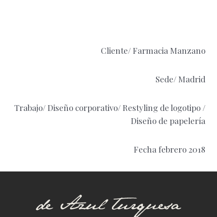
Cliente/ Farmacia Manzano
Sede/ Madrid
Trabajo/ Diseño corporativo/ Restyling de logotipo /
Diseño de papelería
Fecha febrero 2018