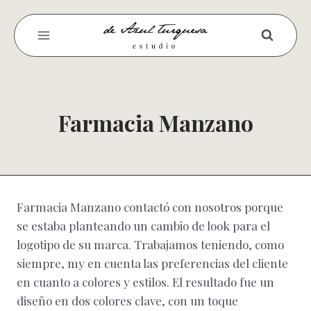
Saltar
al
contenido
Farmacia Manzano
Farmacia Manzano contactó con nosotros porque
se estaba planteando un cambio de look para el
logotipo de su marca. Trabajamos teniendo, como
siempre, my en cuenta las preferencias del cliente
en cuanto a colores y estilos. El resultado fue un
diseño en dos colores clave, con un toque