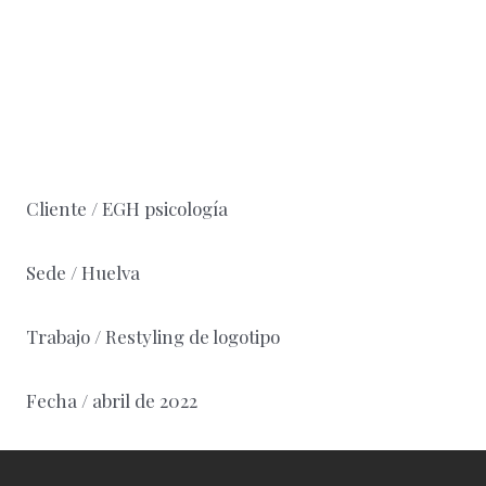
Cliente / EGH psicología
Sede / Huelva
Trabajo / Restyling de logotipo
Fecha / abril de 2022