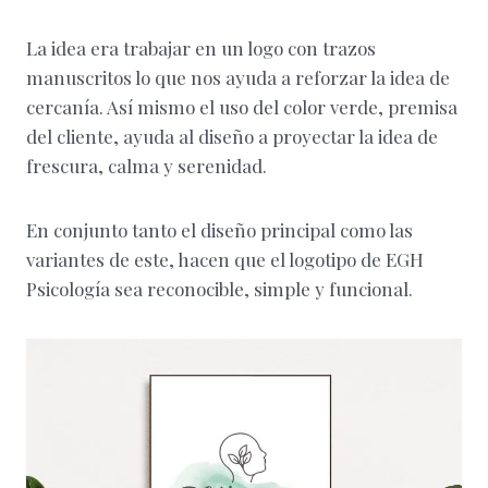
La idea era trabajar en un logo con trazos
manuscritos lo que nos ayuda a reforzar la idea de
cercanía. Así mismo el uso del color verde, premisa
del cliente, ayuda al diseño a proyectar la idea de
frescura, calma y serenidad.
En conjunto tanto el diseño principal como las
variantes de este, hacen que el logotipo de EGH
Psicología sea reconocible, simple y funcional.