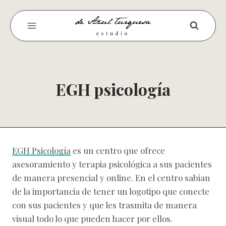
Saltar
al
contenido
EGH psicología
EGH Psicología
es un centro que ofrece
asesoramiento y terapia psicológica a sus pacientes
de manera presencial y online. En el centro sabían
de la importancia de tener un logotipo que conecte
con sus pacientes y que les trasmita de manera
visual todo lo que pueden hacer por ellos.