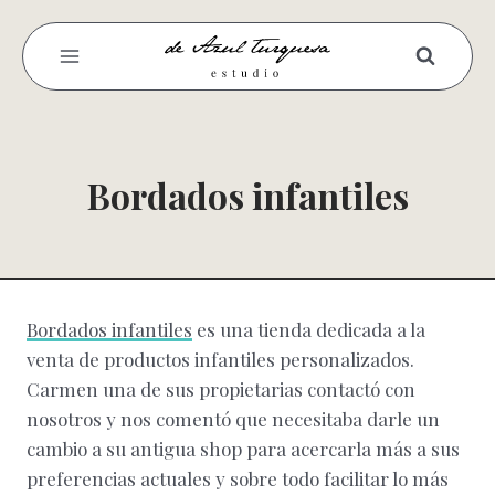
Saltar
al
contenido
Bordados infantiles
Bordados infantiles
es una tienda dedicada a la
venta de productos infantiles personalizados.
Carmen una de sus propietarias contactó con
nosotros y nos comentó que necesitaba darle un
cambio a su antigua shop para acercarla más a sus
preferencias actuales y sobre todo facilitar lo más