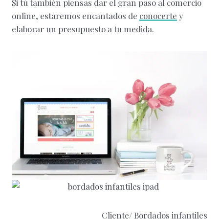
Si tú también piensas dar el gran paso al comercio
online, estaremos encantados de
conocerte
y
elaborar un presupuesto a tu medida.
Cliente/ Bordados infantiles