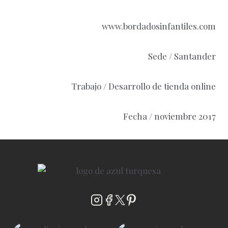
www.bordadosinfantiles.com
Sede / Santander
Trabajo / Desarrollo de tienda online
Fecha / noviembre 2017