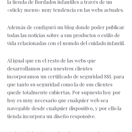
la tienda de Bordados infantiles a través de un
«sticky menu» muy tendencia en las webs actuales.
Además de configuró un blog donde poder publicar
todas las noticias sobre a sus productos o estilo de
vida relacionadas con el mundo del cuidado infantil.
Al igual que en el resto de las webs que
desarrollamos para nuestros clientes
incorporamos un certificado de seguridad SSL para
que tanto su seguridad como la de sus clientes
quede totalmente cubiertas. Por supuesto hoy por
hoy es muy necesario que cualquier web sea
navegable desde cualquier dispositivo, y por ello la
tienda incorpora un diseño responsive.