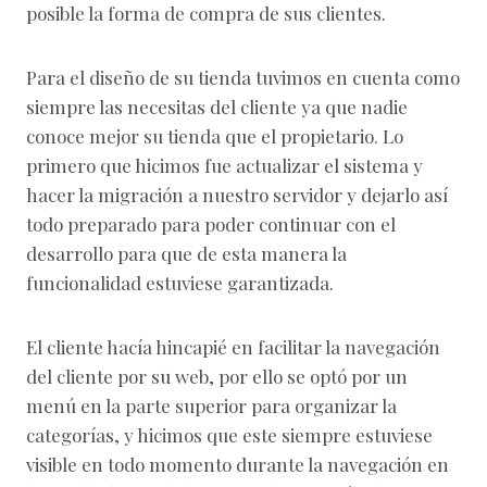
posible la forma de compra de sus clientes.
Para el diseño de su tienda tuvimos en cuenta como
siempre las necesitas del cliente ya que nadie
conoce mejor su tienda que el propietario. Lo
primero que hicimos fue actualizar el sistema y
hacer la migración a nuestro servidor y dejarlo así
todo preparado para poder continuar con el
desarrollo para que de esta manera la
funcionalidad estuviese garantizada.
El cliente hacía hincapié en facilitar la navegación
del cliente por su web, por ello se optó por un
menú en la parte superior para organizar la
categorías, y hicimos que este siempre estuviese
visible en todo momento durante la navegación en