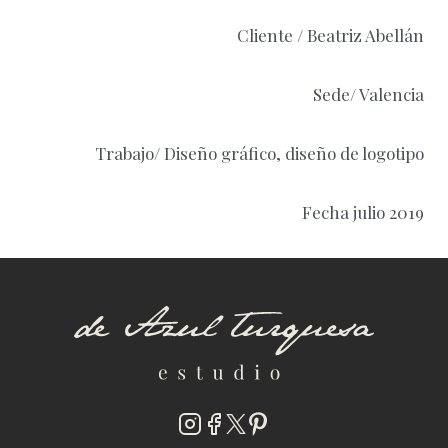
Cliente / Beatriz Abellán
Sede/ Valencia
Trabajo/ Diseño gráfico, diseño de logotipo
Fecha julio 2019