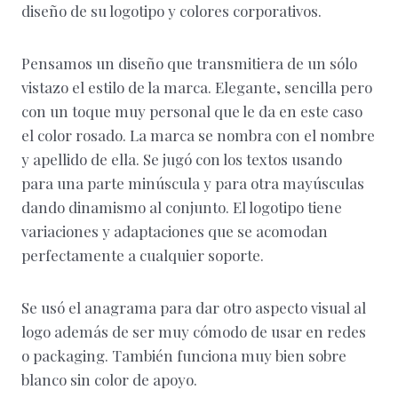
diseño de su logotipo y colores corporativos.
Pensamos un diseño que transmitiera de un sólo
vistazo el estilo de la marca. Elegante, sencilla pero
con un toque muy personal que le da en este caso
el color rosado. La marca se nombra con el nombre
y apellido de ella. Se jugó con los textos usando
para una parte minúscula y para otra mayúsculas
dando dinamismo al conjunto. El logotipo tiene
variaciones y adaptaciones que se acomodan
perfectamente a cualquier soporte.
Se usó el anagrama para dar otro aspecto visual al
logo además de ser muy cómodo de usar en redes
o packaging. También funciona muy bien sobre
blanco sin color de apoyo.